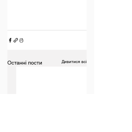
Дивитися всі
Останні пости