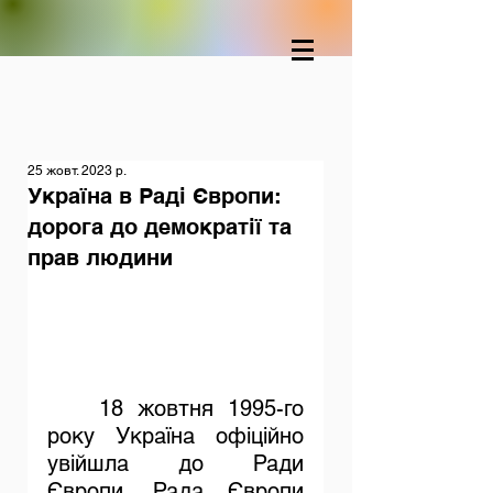
25 жовт. 2023 р.
Україна в Раді Європи:
дорога до демократії та
прав людини
18 жовтня 1995-го 
року Україна офіційно 
увійшла до Ради 
Європи. Рада Європи 