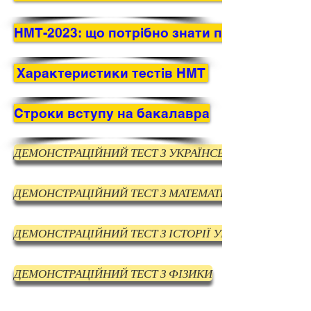
НМТ-2023: що потрібно знати про реєстрац
Характеристики тестів НМТ
Строки вступу на бакалавра
ДЕМОНСТРАЦІЙНИЙ ТЕСТ З УКРАЇНСЬКОЇ МОВИ
ДЕМОНСТРАЦІЙНИЙ ТЕСТ З МАТЕМАТИКИ
ДЕМОНСТРАЦІЙНИЙ ТЕСТ З ІСТОРІЇ УКРАЇНИ
ДЕМОНСТРАЦІЙНИЙ ТЕСТ З ФІЗИКИ