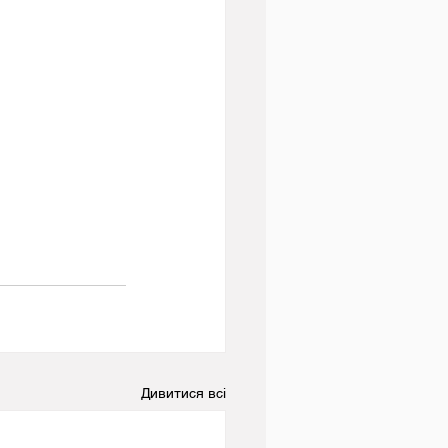
Дивитися всі