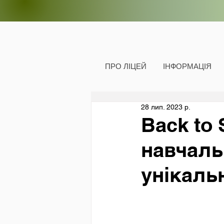
ПРО ЛІЦЕЙ
ІНФОРМАЦІЯ
28 лип. 2023 р.
Back to 
навчаль
унікаль