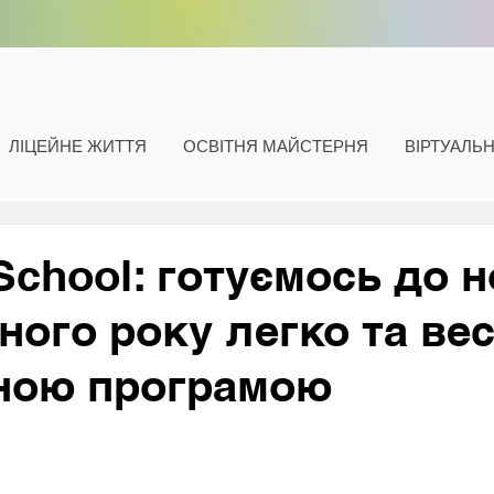
ЛІЦЕЙНЕ ЖИТТЯ
ОСВІТНЯ МАЙСТЕРНЯ
ВІРТУАЛЬ
School: готуємось до 
ного року легко та вес
ною програмою