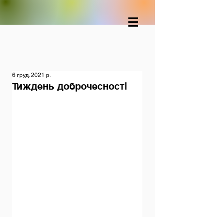
6 груд. 2021 р.
Тиждень доброчесності