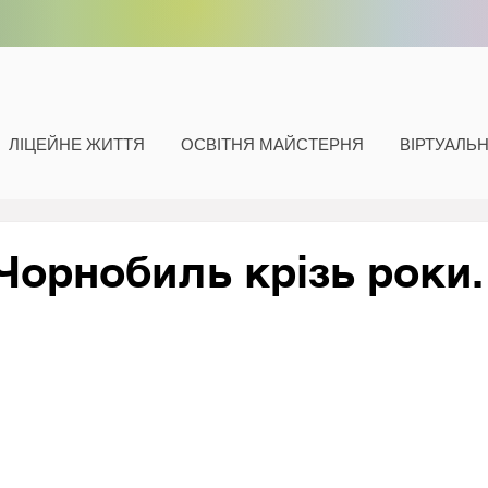
ЛІЦЕЙНЕ ЖИТТЯ
ОСВІТНЯ МАЙСТЕРНЯ
ВІРТУАЛЬ
 Чорнобиль крізь роки.