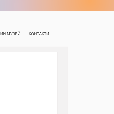
НИЙ МУЗЕЙ
КОНТАКТИ