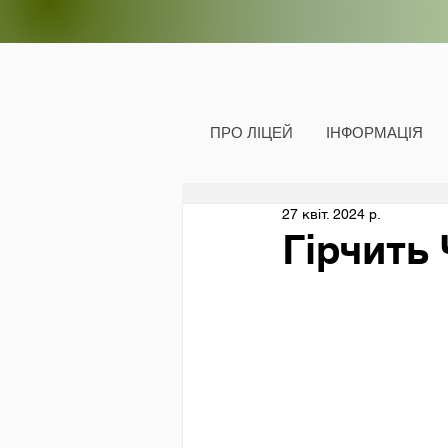
ПРО ЛІЦЕЙ
ІНФОРМАЦІЯ
27 квіт. 2024 р.
Гірчить