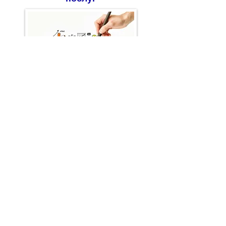
Відправити