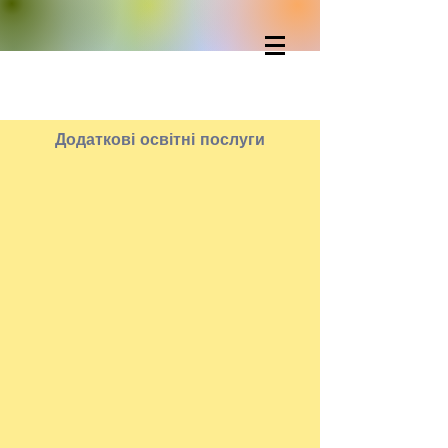
Додаткові освітні послуги