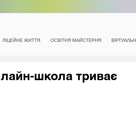
ЛІЦЕЙНЕ ЖИТТЯ
ОСВІТНЯ МАЙСТЕРНЯ
ВІРТУАЛЬ
нлайн-школа триває