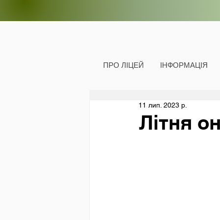
ПРО ЛІЦЕЙ
ІНФОРМАЦІЯ
11 лип. 2023 р.
Літня о