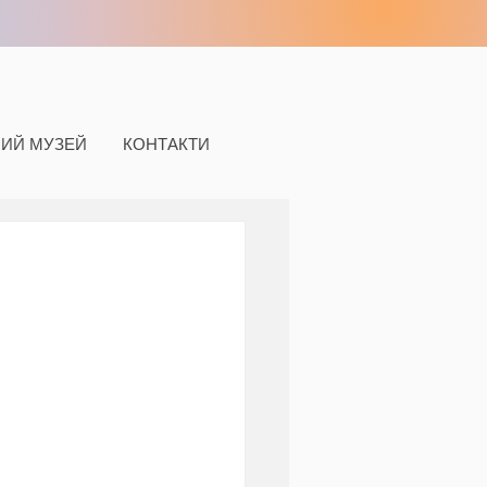
НИЙ МУЗЕЙ
КОНТАКТИ