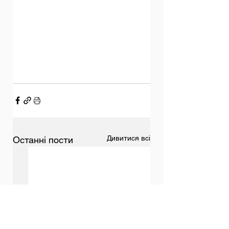
Дивитися всі
Останні пости