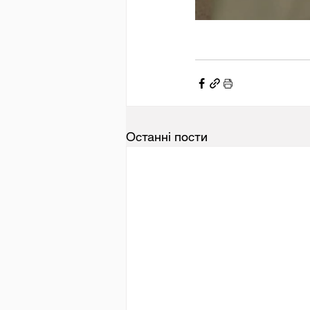
Останні пости