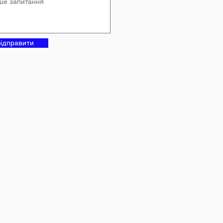
ідправити