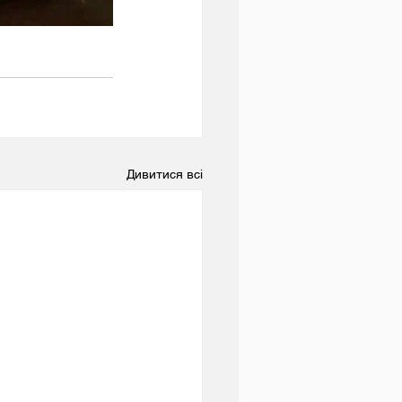
Дивитися всі