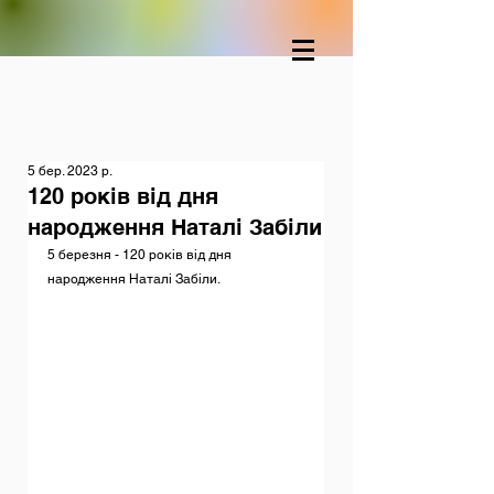
5 бер. 2023 р.
120 років від дня
народження Наталі Забіли
5 березня - 120 років від дня 
народження Наталі Забіли.