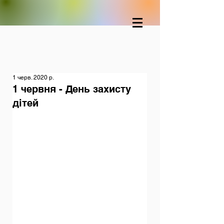
1 черв. 2020 р.
1 червня - День захисту
дітей