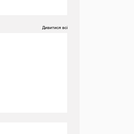
Дивитися всі