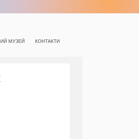
НИЙ МУЗЕЙ
КОНТАКТИ
х