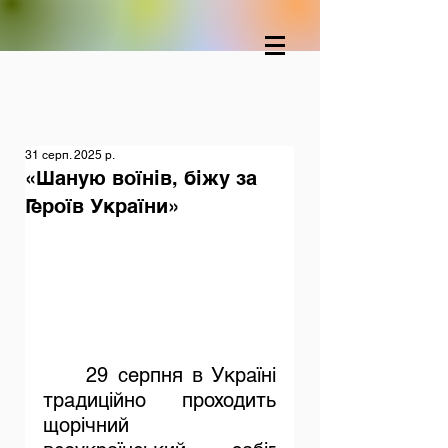
31 серп. 2025 р.
«Шаную воїнів, біжу за
Героїв України»
	29 серпня в Україні 
традиційно проходить 
щорічний 