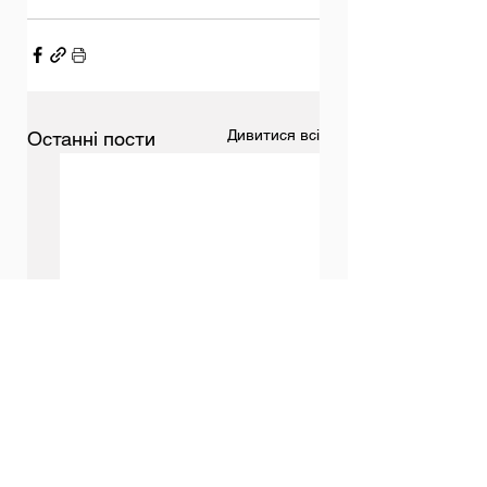
Дивитися всі
Останні пости