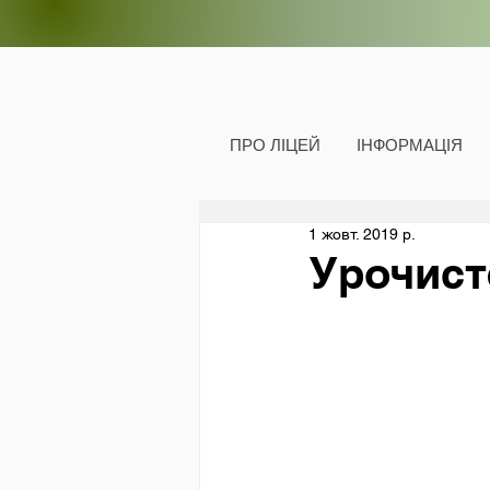
ПРО ЛІЦЕЙ
ІНФОРМАЦІЯ
1 жовт. 2019 р.
Урочист