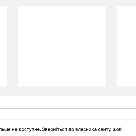
льше не доступне. Зверніться до власника сайту, щоб