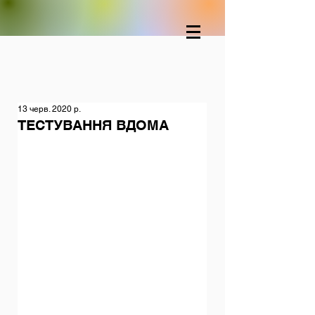
13 черв. 2020 р.
ТЕСТУВАННЯ ВДОМА