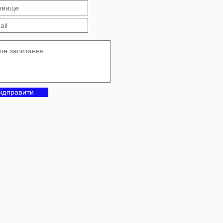
ідправити