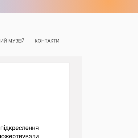
НИЙ МУЗЕЙ
КОНТАКТИ
пожертвували 