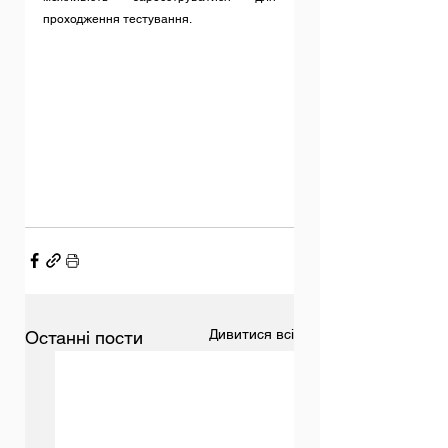
проходження тестування.
Дивитися всі
Останні пости