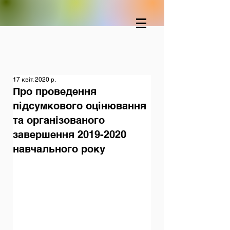
17 квіт. 2020 р.
Про проведення
підсумкового оцінювання
та організованого
завершення 2019-2020
навчального року