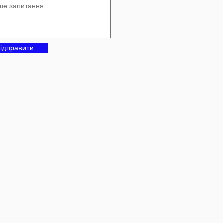
ідправити