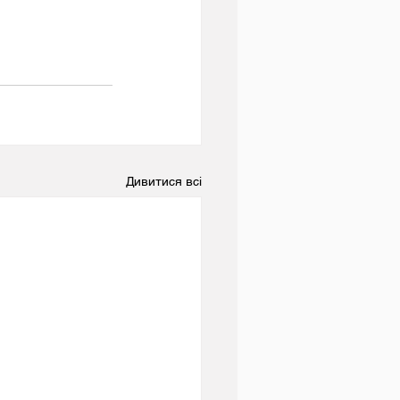
Дивитися всі