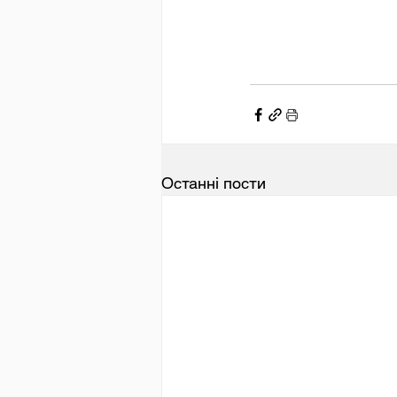
Останні пости