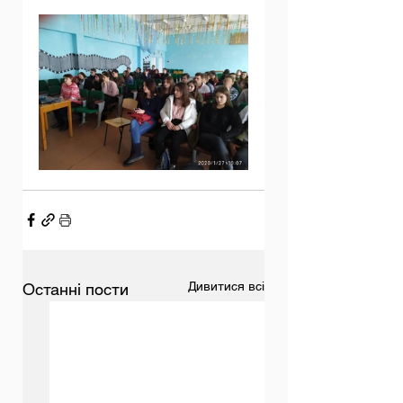
Дивитися всі
Останні пости