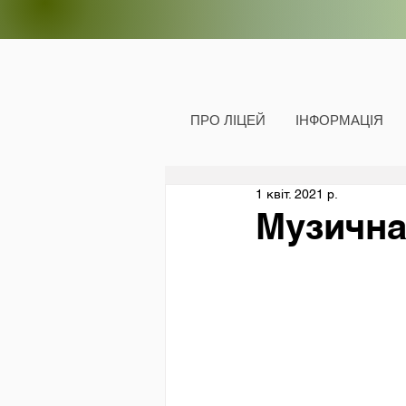
ПРО ЛІЦЕЙ
ІНФОРМАЦІЯ
1 квіт. 2021 р.
Музична