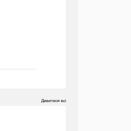
Дивитися всі