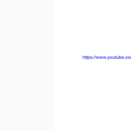
https://www.youtube.c