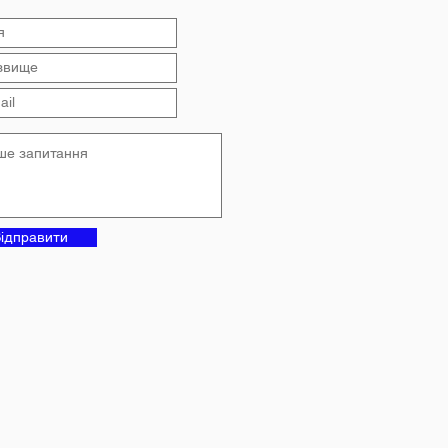
ідправити