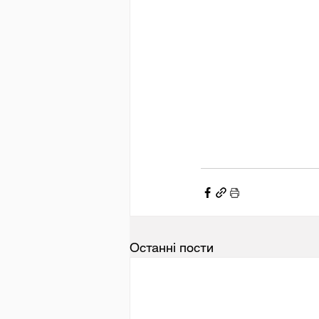
Останні пости