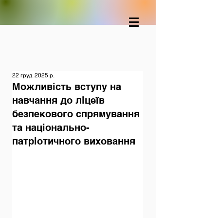
22 груд. 2025 р.
Можливість вступу на
навчання до ліцеїв
безпекового спрямування
та національно-
патріотичного виховання