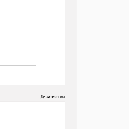
Дивитися всі