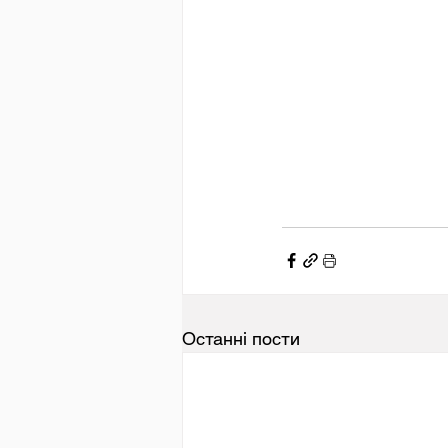
Останні пости