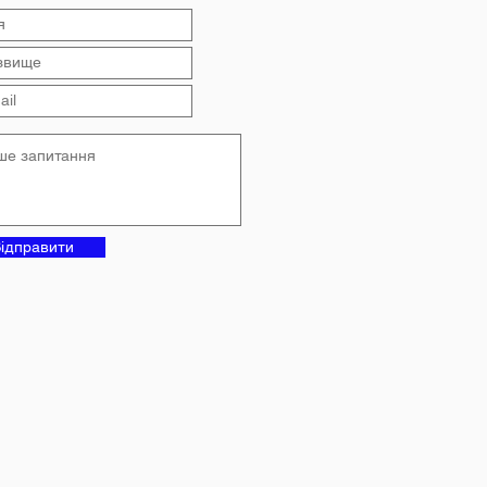
ідправити