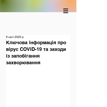
9 квіт. 2020 р.
Ключова інформація про
вірус COVID-19 та заходи
із запобігання
захворювання