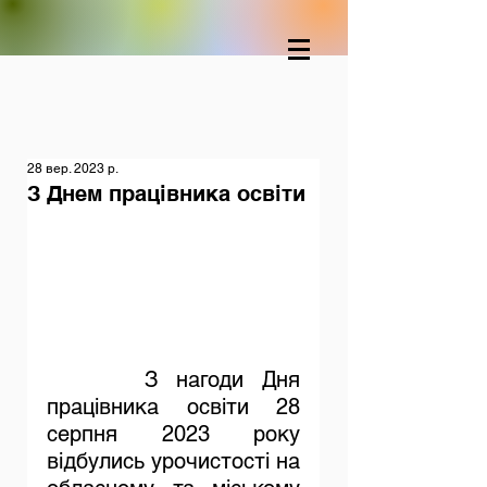
28 вер. 2023 р.
З Днем працівника освіти
  З нагоди Дня 
працівника освіти 28 
серпня 2023 року 
відбулись урочистості на 