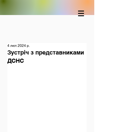
4 лют. 2024 р.
Зустріч з представниками
ДСНС