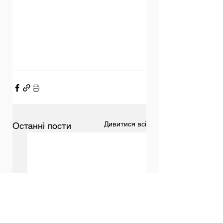
Дивитися всі
Останні пости