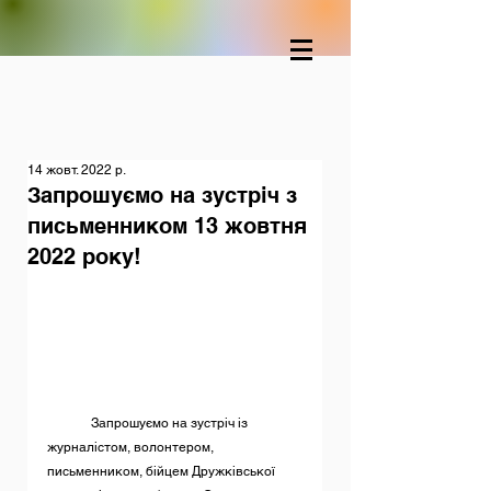
14 жовт. 2022 р.
Запрошуємо на зустріч з
письменником 13 жовтня
2022 року!
	Запрошуємо на зустріч із 
журналістом, волонтером, 
письменником, бійцем Дружківської 