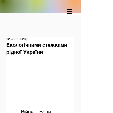
12 жовт. 2023 р.
Екологічними стежками
рідної України
Війна... Вона 