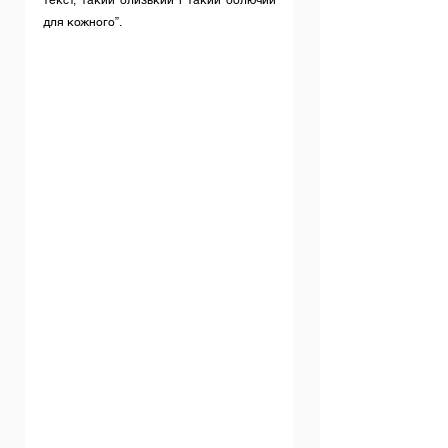
для кожного”.