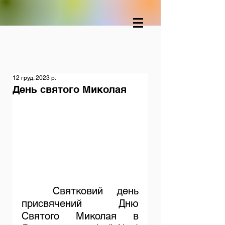
12 груд. 2023 р.
День святого Миколая
	Святковий день 
присвячений Дню 
Святого Миколая в 