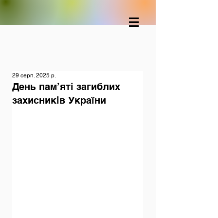
29 серп. 2025 р.
День пам’яті загиблих
захисників України