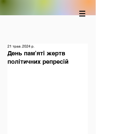
21 трав. 2024 р.
День пам'яті жертв
політичних репресій