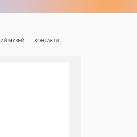
НИЙ МУЗЕЙ
КОНТАКТИ
A