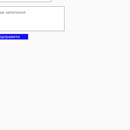
ідправити