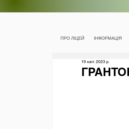
ПРО ЛІЦЕЙ
ІНФОРМАЦІЯ
19 квіт. 2023 р.
ГРАНТО