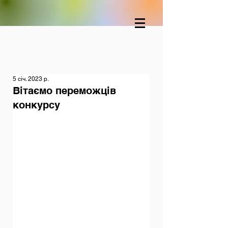
5 січ. 2023 р.
Вітаємо переможців
конкурсу