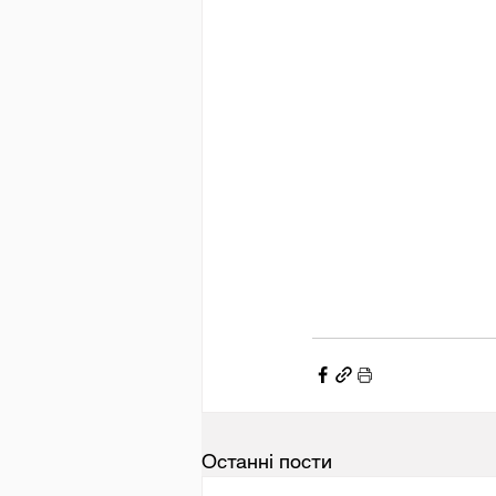
Останні пости