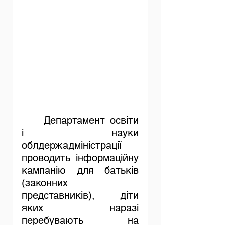
	Департамент освіти 
і науки 
облдержадміністрації 
проводить інформаційну 
кампанію для батьків 
(законних 
представників), діти 
яких наразі 
перебувають на 