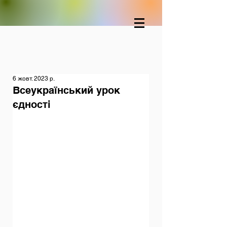
6 жовт. 2023 р.
Всеукраїнський урок
єдності