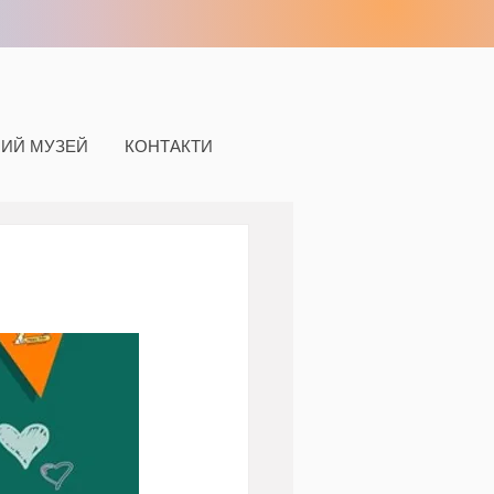
НИЙ МУЗЕЙ
КОНТАКТИ