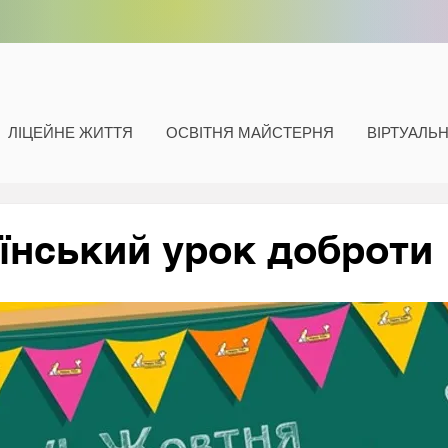
ЛІЦЕЙНЕ ЖИТТЯ
ОСВІТНЯ МАЙСТЕРНЯ
ВІРТУАЛЬ
їнський урок доброти