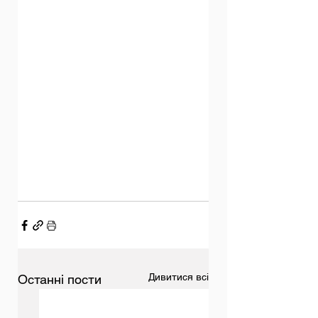
Дивитися всі
Останні пости