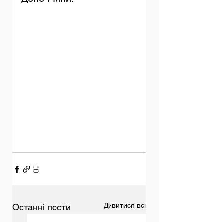
Дивитися всі
Останні пости