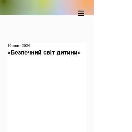
10 жовт. 2024
«Безпечний світ дитини»