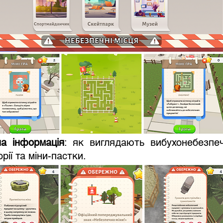
а інформація
: як виглядають вибухонебезпеч
рії та міни-пастки.