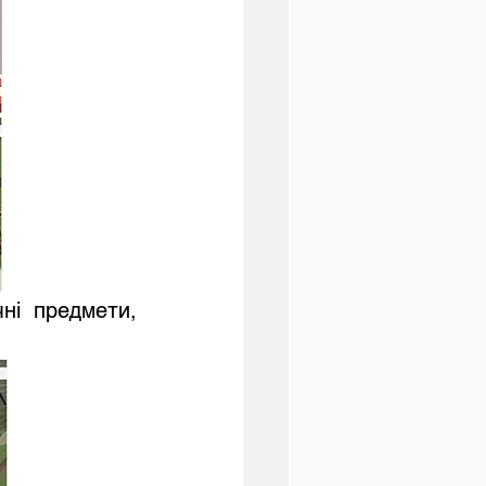
ні предмети, 