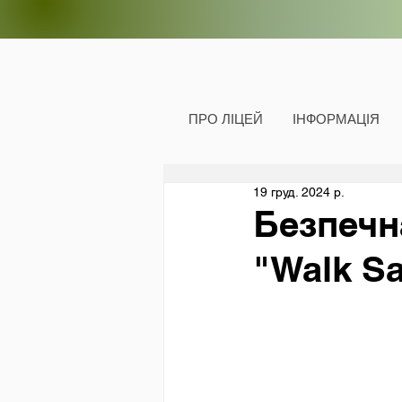
ПРО ЛІЦЕЙ
ІНФОРМАЦІЯ
19 груд. 2024 р.
Безпечн
"Walk Sa