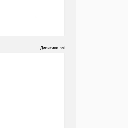
Дивитися всі