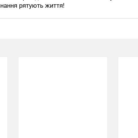
знання рятують життя!