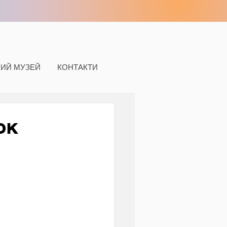
НИЙ МУЗЕЙ
КОНТАКТИ
ок