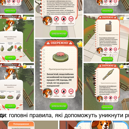
ди
: головні правила, які допоможуть уникнути р